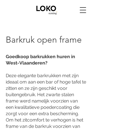
Barkruk open frame
Goedkoop barkrukken huren in
West-Vlaanderen?
Deze elegante barkrukken met zijn
ideaal om aan een bar of hoge tafel te
zitten en ze zijn geschikt voor
buitengebruik. Het zwarte stalen
frame werd namelijk voorzien van
een kwalitatieve poedercoating die
zorgt voor een extra bescherming.
Om het zitcomfort te verhogen is het
frame van de barkruk voorzien van