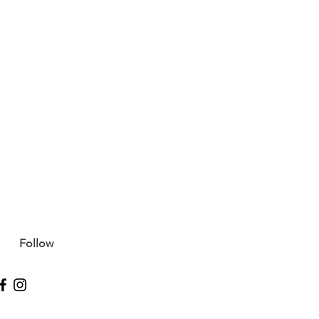
Follow