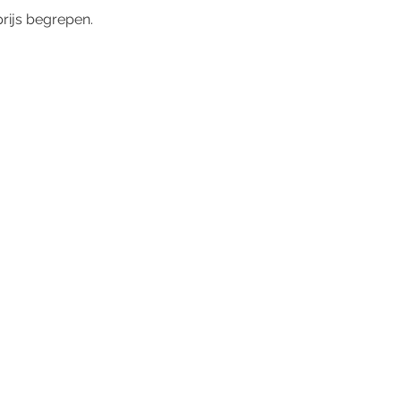
 prijs begrepen.